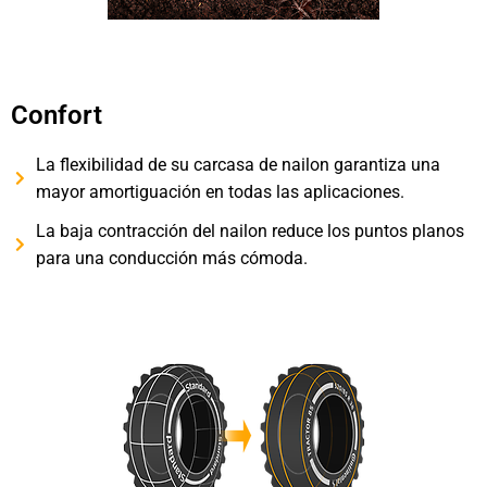
Confort
La flexibilidad de su carcasa de nailon garantiza una
mayor amortiguación en todas las aplicaciones.
La baja contracción del nailon reduce los puntos planos
para una conducción más cómoda.