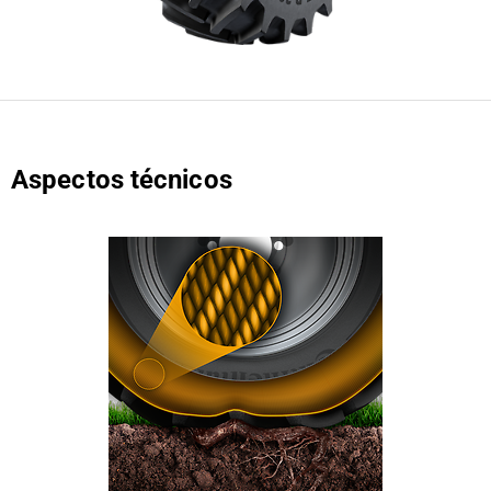
Aspectos técnicos