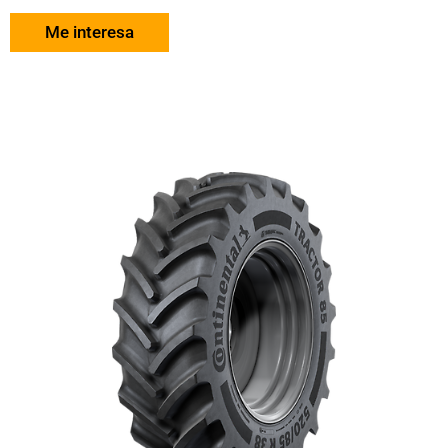
Me interesa