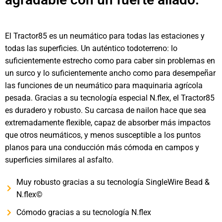
El Tractor85 es un neumático para todas las estaciones y
todas las superficies. Un auténtico todoterreno: lo
suficientemente estrecho como para caber sin problemas en
un surco y lo suficientemente ancho como para desempeñar
las funciones de un neumático para maquinaria agrícola
pesada. Gracias a su tecnología especial N.flex, el Tractor85
es duradero y robusto. Su carcasa de nailon hace que sea
extremadamente flexible, capaz de absorber más impactos
que otros neumáticos, y menos susceptible a los puntos
planos para una conducción más cómoda en campos y
superficies similares al asfalto.
Muy robusto gracias a su tecnología SingleWire Bead &
N.flex©
Cómodo gracias a su tecnología N.flex