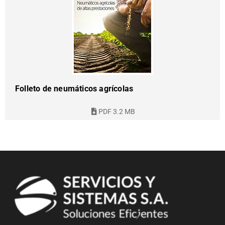
Folleto de neumáticos agrícolas
PDF 3.2 MB