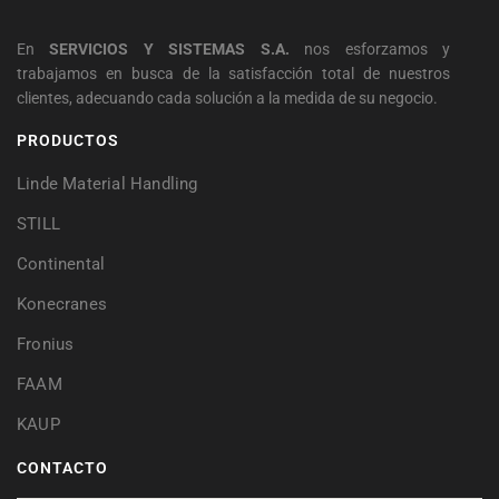
En
SERVICIOS Y SISTEMAS S.A.
nos esforzamos y
trabajamos en busca de la satisfacción total de nuestros
clientes, adecuando cada solución a la medida de su negocio.
PRODUCTOS
Linde Material Handling
STILL
Continental
Konecranes
Fronius
FAAM
KAUP
CONTACTO