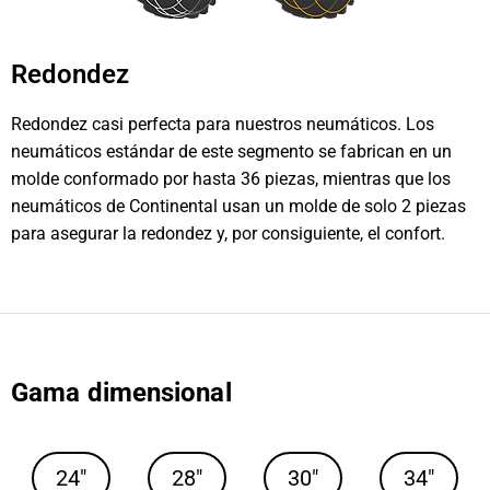
Redondez
Redondez casi perfecta para nuestros neumáticos. Los
neumáticos estándar de este segmento se fabrican en un
molde conformado por hasta 36 piezas, mientras que los
neumáticos de Continental usan un molde de solo 2 piezas
para asegurar la redondez y, por consiguiente, el confort.
Gama dimensional
24"
28"
30"
34"