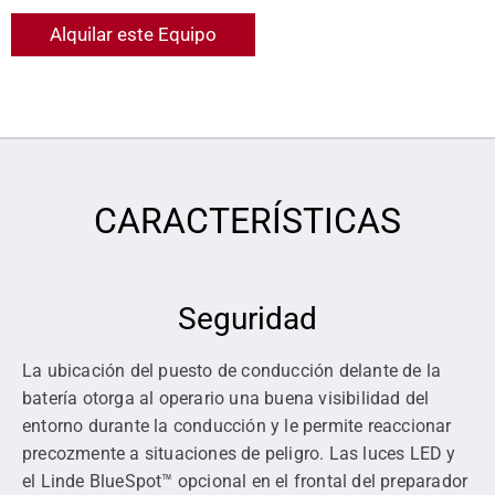
Alquilar este Equipo
CARACTERÍSTICAS
Seguridad
La ubicación del puesto de conducción delante de la
batería otorga al operario una buena visibilidad del
entorno durante la conducción y le permite reaccionar
precozmente a situaciones de peligro. Las luces LED y
el Linde BlueSpot™ opcional en el frontal del preparador