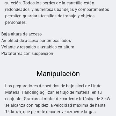
sujeción. Todos los bordes de la carretilla están
redondeados, y numerosas bandejas y compartimentos
permiten guardar utensilios de trabajo y objetos
personales.
Baja altura de acceso
Amplitud de acceso por ambos lados
Volante y respaldo ajustables en altura
Plataforma con suspensión
Manipulación
Los preparadores de pedidos de bajo nivel de Linde
Material Handling agilizan el flujo de material en su
conjunto: Gracias al motor de corriente trifásica de 3 kW
se alcanza con rapidez la velocidad máxima de hasta
14 km/h, que permite recorrer velozmente largas