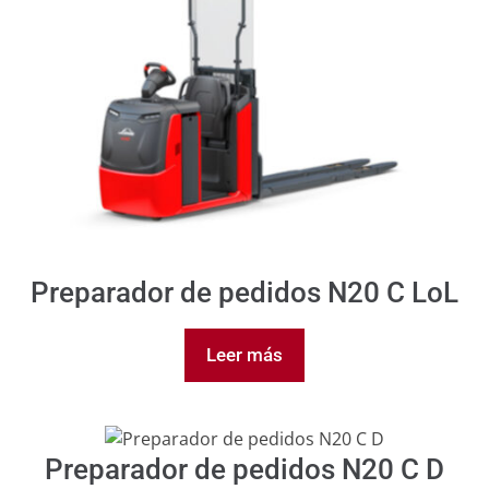
Preparador de pedidos N20 C LoL
Leer más
Preparador de pedidos N20 C D