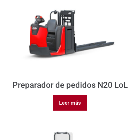
Preparador de pedidos N20 LoL
Leer más