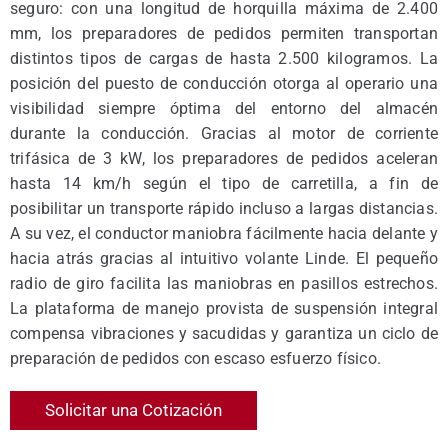
seguro: con una longitud de horquilla máxima de 2.400
mm, los preparadores de pedidos permiten transportan
distintos tipos de cargas de hasta 2.500 kilogramos. La
posición del puesto de conducción otorga al operario una
visibilidad siempre óptima del entorno del almacén
durante la conducción. Gracias al motor de corriente
trifásica de 3 kW, los preparadores de pedidos aceleran
hasta 14 km/h según el tipo de carretilla, a fin de
posibilitar un transporte rápido incluso a largas distancias.
A su vez, el conductor maniobra fácilmente hacia delante y
hacia atrás gracias al intuitivo volante Linde. El pequeño
radio de giro facilita las maniobras en pasillos estrechos.
La plataforma de manejo provista de suspensión integral
compensa vibraciones y sacudidas y garantiza un ciclo de
preparación de pedidos con escaso esfuerzo físico.
Solicitar una Cotización