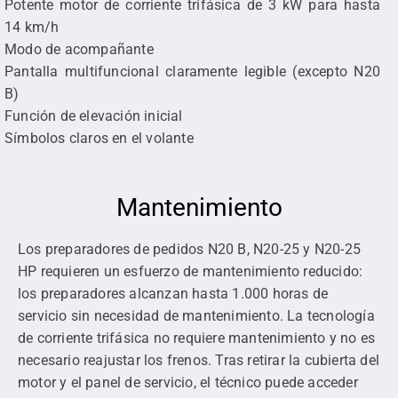
Potente motor de corriente trifásica de 3 kW para hasta
14 km/h
Modo de acompañante
Pantalla multifuncional claramente legible (excepto N20
B)
Función de elevación inicial
Símbolos claros en el volante
Mantenimiento
Los preparadores de pedidos N20 B, N20-25 y N20-25
HP requieren un esfuerzo de mantenimiento reducido:
los preparadores alcanzan hasta 1.000 horas de
servicio sin necesidad de mantenimiento. La tecnología
de corriente trifásica no requiere mantenimiento y no es
necesario reajustar los frenos. Tras retirar la cubierta del
motor y el panel de servicio, el técnico puede acceder