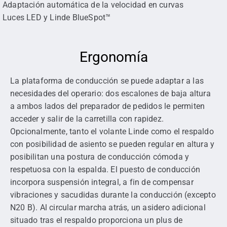
Adaptación automática de la velocidad en curvas
Luces LED y Linde BlueSpot™
Ergonomía
La plataforma de conducción se puede adaptar a las
necesidades del operario: dos escalones de baja altura
a ambos lados del preparador de pedidos le permiten
acceder y salir de la carretilla con rapidez.
Opcionalmente, tanto el volante Linde como el respaldo
con posibilidad de asiento se pueden regular en altura y
posibilitan una postura de conducción cómoda y
respetuosa con la espalda. El puesto de conducción
incorpora suspensión integral, a fin de compensar
vibraciones y sacudidas durante la conducción (excepto
N20 B). Al circular marcha atrás, un asidero adicional
situado tras el respaldo proporciona un plus de