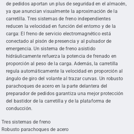
de pedidos aportan un plus de seguridad en el almacén,
ya que anuncian visualmente la aproximación de la
carretilla. Tres sistemas de freno independientes
reducen la velocidad en función del entorno y de la
carga: El freno de servicio electromagnético está
conectado al pisón de presencia y al pulsador de
emergencia. Un sistema de freno asistido
hidráulicamente refuerza la potencia de frenado en
proporción al peso de la carga. Además, la carretilla
regula automáticamente la velocidad en proporción al
ángulo de giro del volante al trazar curvas. Un robusto
parachoques de acero en la parte delantera del
preparador de pedidos garantiza una mejor protección
del bastidor de la carretilla y de la plataforma de
conducción.
Tres sistemas de freno
Robusto parachoques de acero