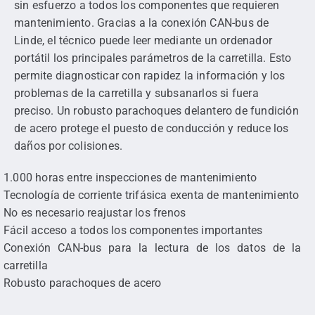
sin esfuerzo a todos los componentes que requieren
mantenimiento. Gracias a la conexión CAN-bus de
Linde, el técnico puede leer mediante un ordenador
portátil los principales parámetros de la carretilla. Esto
permite diagnosticar con rapidez la información y los
problemas de la carretilla y subsanarlos si fuera
preciso. Un robusto parachoques delantero de fundición
de acero protege el puesto de conducción y reduce los
daños por colisiones.
1.000 horas entre inspecciones de mantenimiento
Tecnología de corriente trifásica exenta de mantenimiento
No es necesario reajustar los frenos
Fácil acceso a todos los componentes importantes
Conexión CAN-bus para la lectura de los datos de la
carretilla
Robusto parachoques de acero