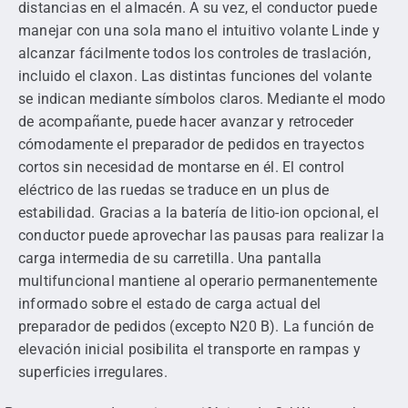
distancias en el almacén. A su vez, el conductor puede
manejar con una sola mano el intuitivo volante Linde y
alcanzar fácilmente todos los controles de traslación,
incluido el claxon. Las distintas funciones del volante
se indican mediante símbolos claros. Mediante el modo
de acompañante, puede hacer avanzar y retroceder
cómodamente el preparador de pedidos en trayectos
cortos sin necesidad de montarse en él. El control
eléctrico de las ruedas se traduce en un plus de
estabilidad. Gracias a la batería de litio-ion opcional, el
conductor puede aprovechar las pausas para realizar la
carga intermedia de su carretilla. Una pantalla
multifuncional mantiene al operario permanentemente
informado sobre el estado de carga actual del
preparador de pedidos (excepto N20 B). La función de
elevación inicial posibilita el transporte en rampas y
superficies irregulares.