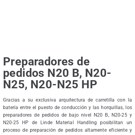
Preparadores de
pedidos N20 B, N20-
N25, N20-N25 HP
Gracias a su exclusiva arquitectura de carretilla con la
batería entre el puesto de conducción y las horquillas, los
preparadores de pedidos de bajo nivel N20 B, N20-25 y
N20-25 HP de Linde Material Handling posibilitan un
proceso de preparación de pedidos altamente eficiente y