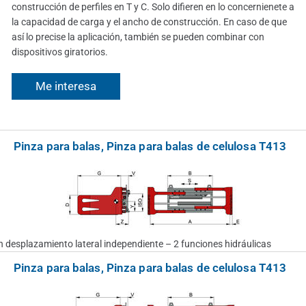
construcción de perfiles en T y C. Solo difieren en lo concernienete a
la capacidad de carga y el ancho de construcción. En caso de que
así lo precise la aplicación, también se pueden combinar con
dispositivos giratorios.
Me interesa
Pinza para balas, Pinza para balas de celulosa T413
 desplazamiento lateral independiente – 2 funciones hidráulicas
Pinza para balas, Pinza para balas de celulosa T413