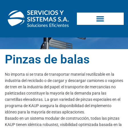
Pinzas de balas
No importa si se trata de transportar material reutilizable en la
industria del reciclado o de cargar y descargar camiones o vagones
de tren en la industria del papel: el transporte de mercancías no
paletizadas constituye la mayoría de la demanda para las
carretillas elevadoras. La gran variedad de pinzas especiales en el
programa de KAUP asegura la disponibilidad del implemento
idóneo para la mayoría de estas aplicaciones.
Basado en un sistema modular de construcción, todas las pinzas
KAUP tienen idéntica robustez, visibilidad optimizada basada en la