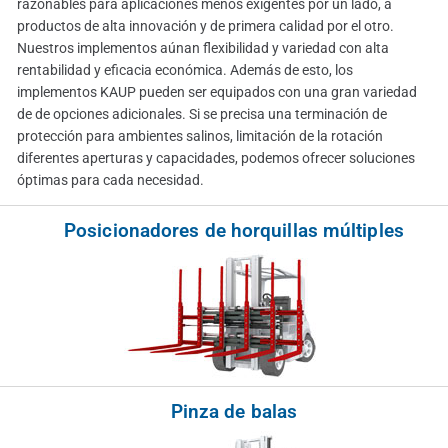
razonables para aplicaciones menos exigentes por un lado, a
productos de alta innovación y de primera calidad por el otro.
Nuestros implementos aúnan flexibilidad y variedad con alta
rentabilidad y eficacia económica. Además de esto, los
implementos KAUP pueden ser equipados con una gran variedad
de de opciones adicionales. Si se precisa una terminación de
protección para ambientes salinos, limitación de la rotación
diferentes aperturas y capacidades, podemos ofrecer soluciones
óptimas para cada necesidad.
Posicionadores de horquillas múltiples
Pinza de balas