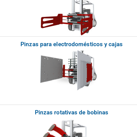
Pinzas para electrodomésticos y cajas
Pinzas rotativas de bobinas