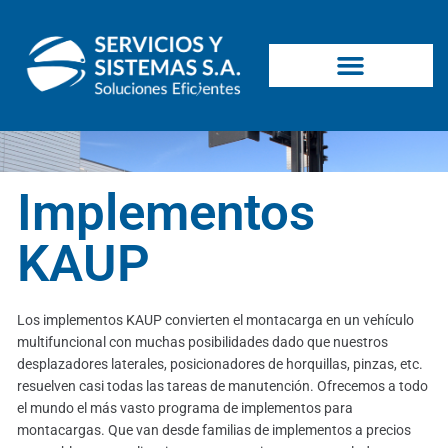
Implementos
KAUP
Los implementos KAUP convierten el montacarga en un vehículo
multifuncional con muchas posibilidades dado que nuestros
desplazadores laterales, posicionadores de horquillas, pinzas, etc.
resuelven casi todas las tareas de manutención. Ofrecemos a todo
el mundo el más vasto programa de implementos para
montacargas. Que van desde familias de implementos a precios