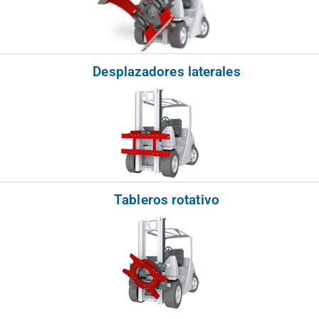
Desplazadores laterales
Tableros rotativo