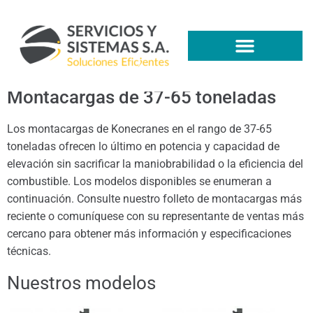
Montacargas de 37-65 toneladas
Los montacargas de Konecranes en el rango de 37-65
toneladas ofrecen lo último en potencia y capacidad de
elevación sin sacrificar la maniobrabilidad o la eficiencia del
combustible. Los modelos disponibles se enumeran a
continuación. Consulte nuestro folleto de montacargas más
reciente o comuníquese con su representante de ventas más
cercano para obtener más información y especificaciones
técnicas.
Nuestros modelos