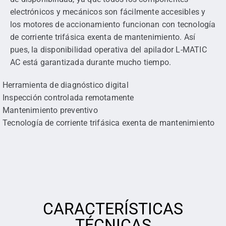
electrónicos y mecánicos son fácilmente accesibles y
los motores de accionamiento funcionan con tecnología
de corriente trifásica exenta de mantenimiento. Así
pues, la disponibilidad operativa del apilador L-MATIC
AC está garantizada durante mucho tiempo.
Herramienta de diagnóstico digital
Inspección controlada remotamente
Mantenimiento preventivo
Tecnología de corriente trifásica exenta de mantenimiento
CARACTERÍSTICAS
TÉCNICAS