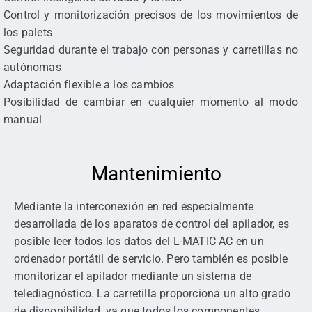
Control y monitorización precisos de los movimientos de
los palets
Seguridad durante el trabajo con personas y carretillas no
autónomas
Adaptación flexible a los cambios
Posibilidad de cambiar en cualquier momento al modo
manual
Mantenimiento
Mediante la interconexión en red especialmente
desarrollada de los aparatos de control del apilador, es
posible leer todos los datos del L-MATIC AC en un
ordenador portátil de servicio. Pero también es posible
monitorizar el apilador mediante un sistema de
telediagnóstico. La carretilla proporciona un alto grado
de disponibilidad, ya que todos los componentes