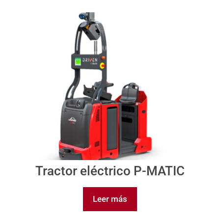
Tractor eléctrico P-MATIC
Leer más