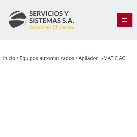
Inicio
/
Equipos automatizados
/ Apilador L-MATIC AC