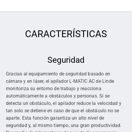
CARACTERÍSTICAS
Seguridad
Gracias al equipamiento de seguridad basado en
cámara y en láser, el apilador L-MATIC AC de Linde
monitoriza su entorno de trabajo y reacciona
automáticamente a obstáculos y personas. Si se
detecta un obstáculo, el apilador reduce la velocidad y
tan solo se detiene en caso de que el obstáculo no se
aparte. Esta función garantiza un alto nivel de
seguridad y, al mismo tiempo, una gran productividad.