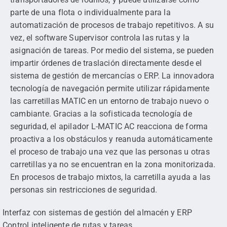
parte de una flota o individualmente para la
automatización de procesos de trabajo repetitivos. A su
vez, el software Supervisor controla las rutas y la
asignación de tareas. Por medio del sistema, se pueden
impartir órdenes de traslación directamente desde el
sistema de gestión de mercancías o ERP. La innovadora
tecnología de navegación permite utilizar rápidamente
las carretillas MATIC en un entorno de trabajo nuevo o
cambiante. Gracias a la sofisticada tecnología de
seguridad, el apilador L-MATIC AC reacciona de forma
proactiva a los obstáculos y reanuda automáticamente
el proceso de trabajo una vez que las personas u otras
carretillas ya no se encuentran en la zona monitorizada.
En procesos de trabajo mixtos, la carretilla ayuda a las
personas sin restricciones de seguridad.
Interfaz con sistemas de gestión del almacén y ERP
Control inteligente de rutas y tareas