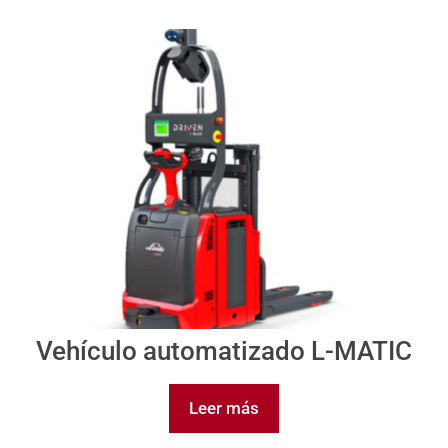
Vehículo automatizado L-MATIC
Leer más