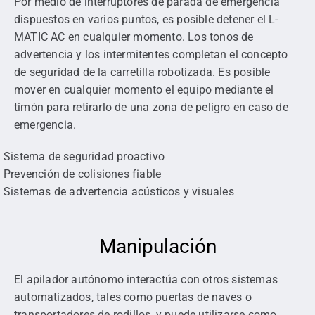
Por medio de interruptores de parada de emergencia
dispuestos en varios puntos, es posible detener el L-
MATIC AC en cualquier momento. Los tonos de
advertencia y los intermitentes completan el concepto
de seguridad de la carretilla robotizada. Es posible
mover en cualquier momento el equipo mediante el
timón para retirarlo de una zona de peligro en caso de
emergencia.
Sistema de seguridad proactivo
Prevención de colisiones fiable
Sistemas de advertencia acústicos y visuales
Manipulación
El apilador autónomo interactúa con otros sistemas
automatizados, tales como puertas de naves o
transportadores de rodillos, y puede utilizarse como