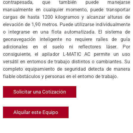
contrapesada, que también puede manejarse
manualmente en cualquier momento, puede transportar
cargas de hasta 1200 kilogramos y alcanzar alturas de
elevación de 1,90 metros. Puede utilizarse individualmente
o integrarse en una flota automatizada. El sistema de
geonavegación inteligente no requiere raíles de guía
adicionales en el suelo ni reflectores láser. Por
consiguiente, el apilador L-MATIC AC permite un uso
versátil en entornos de trabajo distintos o cambiantes. Su
completo equipamiento de seguridad detecta de manera
fiable obstáculos y personas en el entorno de trabajo.
Solicitar una Cotización
Alquilar este Equipo