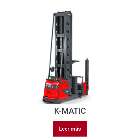
K-MATIC
Leer más