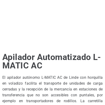
Apilador Automatizado L-
MATIC AC
El apilador autónomo L-MATIC AC de Linde con horquilla
en voladizo facilita el transporte de unidades de carga
cerradas y la recepción de la mercancía en estaciones de
transferencia que no son accesibles con puntales, por
ejemplo en transportadores de rodillos. La carretilla