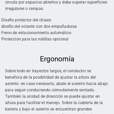
circula por espacios abiertos y debe superar superficies
irregulares o rampas.
Diseño protector del chasis
diseño del volante con dos empuñaduras
Freno de estacionamiento automático
Protección para las rodillas opcional
Ergonomía
Sobre todo en trayectos largos, el conductor se
beneficia de la posibilidad de ajustar la altura del
asiento: en caso necesario, abate el asiento hacia abajo
para seguir conduciendo cómodamente sentado.
También la unidad de dirección se puede ajustar en
altura para facilitar el manejo. Sobre la cubierta de la
batería y bajo el asiento se encuentran grandes