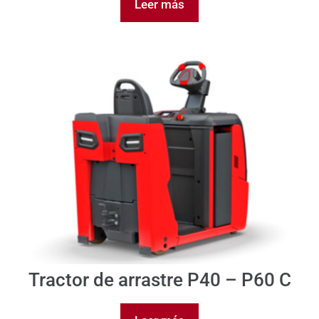
Leer más
Tractor de arrastre P40 – P60 C