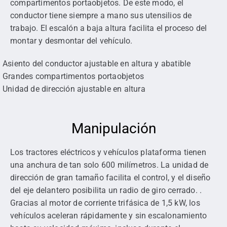
compartimentos portaobjetos. De este modo, el
conductor tiene siempre a mano sus utensilios de
trabajo. El escalón a baja altura facilita el proceso del
montar y desmontar del vehículo.
Asiento del conductor ajustable en altura y abatible
Grandes compartimentos portaobjetos
Unidad de dirección ajustable en altura
Manipulación
Los tractores eléctricos y vehículos plataforma tienen
una anchura de tan solo 600 milímetros. La unidad de
dirección de gran tamaño facilita el control, y el diseño
del eje delantero posibilita un radio de giro cerrado. .
Gracias al motor de corriente trifásica de 1,5 kW, los
vehículos aceleran rápidamente y sin escalonamiento