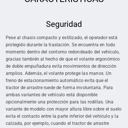
Seguridad
Pese al chasis compacto y estilizado, el operador está
protegido durante la traslación. Se encuentra en todo
momento dentro del contorno redondeado del vehículo,
gracias también al hecho de que el volante ergonómico
de doble empuñadura evita movimientos de dirección
amplios. Además, el volante protege las manos. Un
freno de estacionamiento automático evita que el
tractor de arrastre ruede de forma involuntaria. Para
ambas variantes de vehículo está disponible
opcionalmente una protección para las rodillas. Una
variante de modelo con mayor altura libre sobre el suelo
evita el contacto entre la parte inferior del vehículo y la
calzada, por ejemplo, cuando el tractor de arrastre