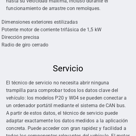
hasta su velocidad máxima, incluso durante el
funcionamiento de arrastre con remolques.
Dimensiones exteriores estilizadas
Potente motor de corriente trifásica de 1,5 kW
Dirección precisa
Radio de giro cerrado
Servicio
El técnico de servicio no necesita abrir ninguna
trampilla para comprobar todos los datos clave del
vehículo: los modelos P20 y W04 se pueden conectar a
un ordenador portátil mediante el sistema de CAN bus.
A partir de estos datos, el técnico de servicio puede
adaptar exactamente los datos medidos a la aplicación
concreta. Puede acceder con gran rapidez y facilidad a
todos los componentes relevantes del vehículo. El motor