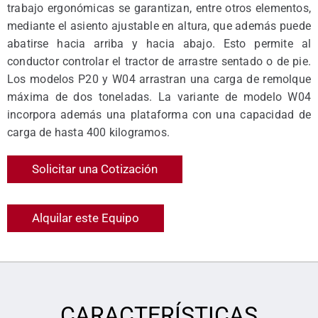
trabajo ergonómicas se garantizan, entre otros elementos,
mediante el asiento ajustable en altura, que además puede
abatirse hacia arriba y hacia abajo. Esto permite al
conductor controlar el tractor de arrastre sentado o de pie.
Los modelos P20 y W04 arrastran una carga de remolque
máxima de dos toneladas. La variante de modelo W04
incorpora además una plataforma con una capacidad de
carga de hasta 400 kilogramos.
Solicitar una Cotización
Alquilar este Equipo
CARACTERÍSTICAS