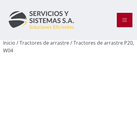
Inicio
/
Tractores de arrastre
/ Tractores de arrastre P20,
W04