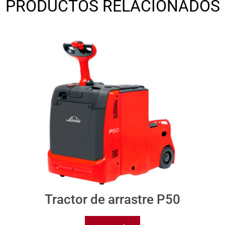
PRODUCTOS RELACIONADOS
Tractor de arrastre P50