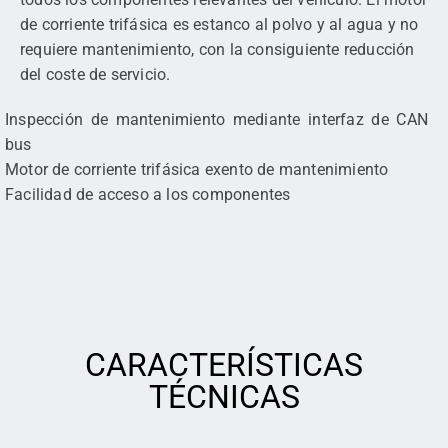
de corriente trifásica es estanco al polvo y al agua y no
requiere mantenimiento, con la consiguiente reducción
del coste de servicio.
Inspección de mantenimiento mediante interfaz de CAN
bus
Motor de corriente trifásica exento de mantenimiento
Facilidad de acceso a los componentes
CARACTERÍSTICAS
TÉCNICAS