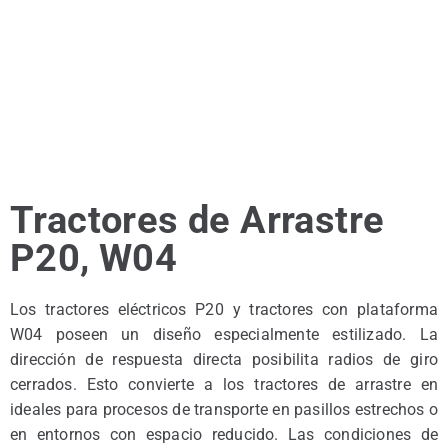
Tractores de Arrastre
P20, W04
Los tractores eléctricos P20 y tractores con plataforma
W04 poseen un diseño especialmente estilizado. La
dirección de respuesta directa posibilita radios de giro
cerrados. Esto convierte a los tractores de arrastre en
ideales para procesos de transporte en pasillos estrechos o
en entornos con espacio reducido. Las condiciones de